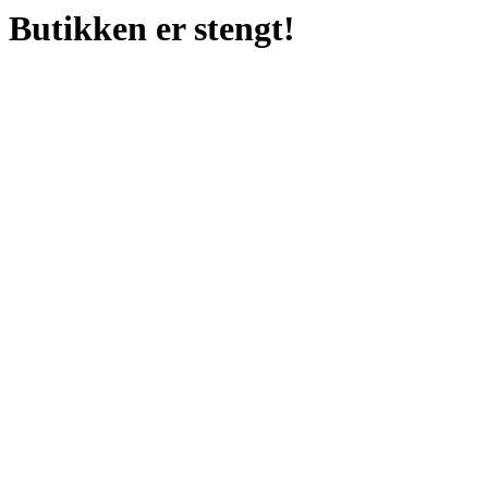
Butikken er stengt!