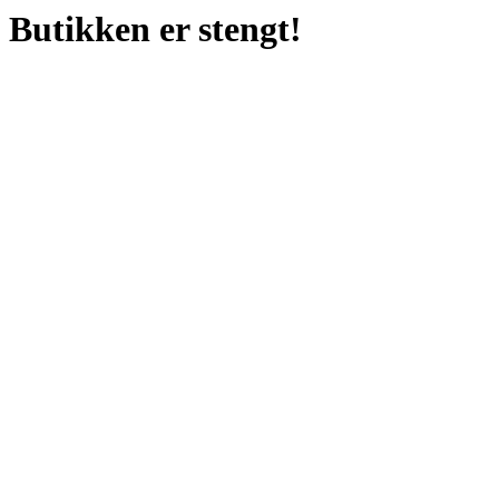
Butikken er stengt!