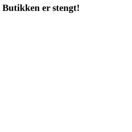
Butikken er stengt!