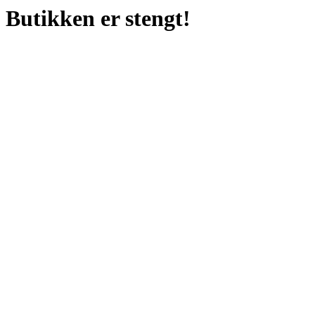
Butikken er stengt!