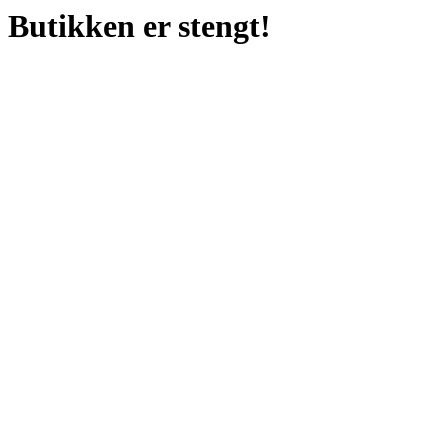
Butikken er stengt!