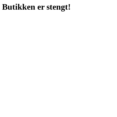
Butikken er stengt!