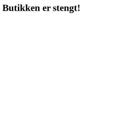
Butikken er stengt!