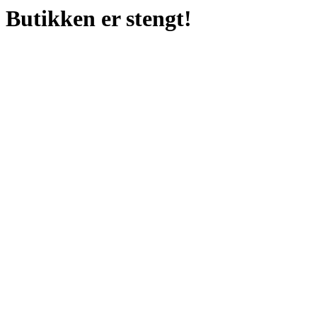
Butikken er stengt!