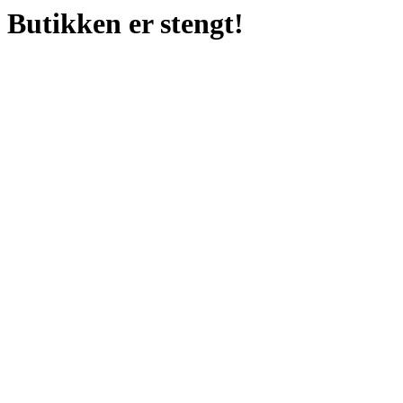
Butikken er stengt!