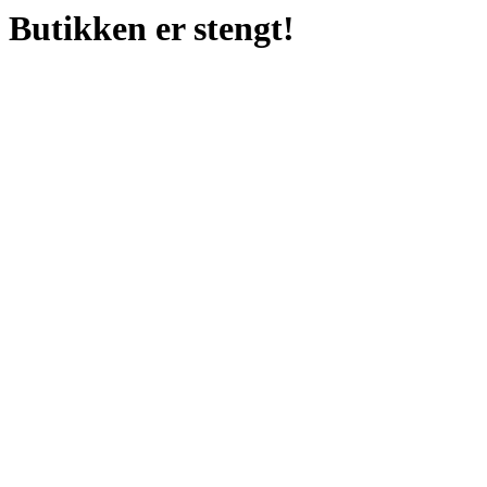
Butikken er stengt!