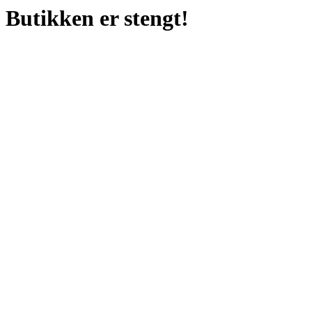
Butikken er stengt!