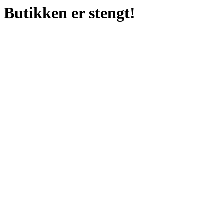
Butikken er stengt!