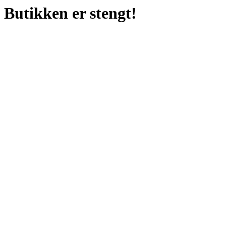
Butikken er stengt!