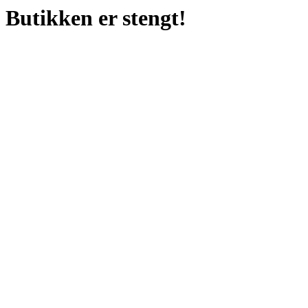
Butikken er stengt!