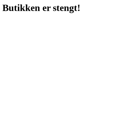
Butikken er stengt!