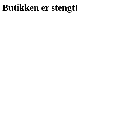
Butikken er stengt!