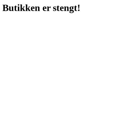
Butikken er stengt!