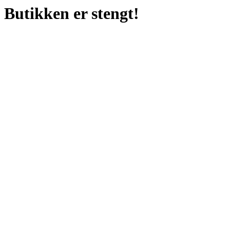
Butikken er stengt!