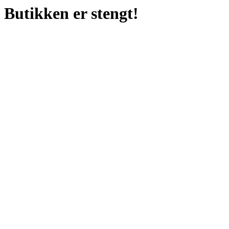
Butikken er stengt!