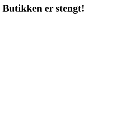
Butikken er stengt!