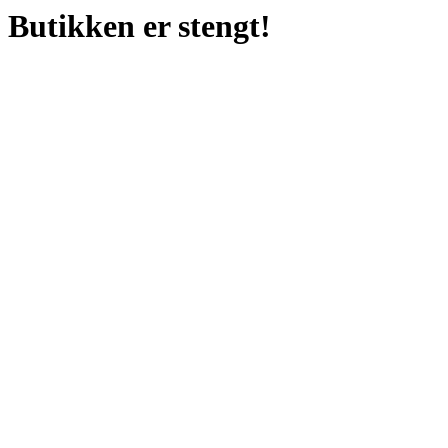
Butikken er stengt!